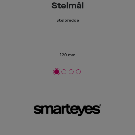
Stelmål
Stelbredde
120 mm