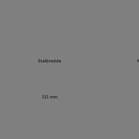
Stelbredde
121 mm