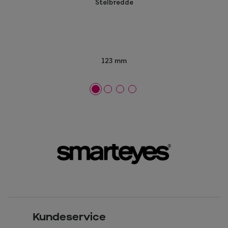
Stelbredde
123 mm
Kundeservice