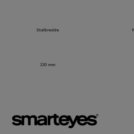
Stelbredde
130 mm