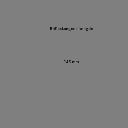
Brillestangens længde
145 mm