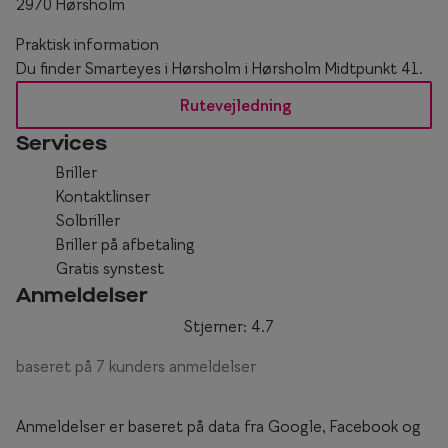
2970 Hørsholm
Praktisk information
Du finder Smarteyes i Hørsholm i Hørsholm Midtpunkt 41.
Rutevejledning
Services
Briller
Kontaktlinser
Solbriller
Briller på afbetaling
Gratis synstest
Anmeldelser
Stjerner: 4.7
baseret på 7 kunders anmeldelser
Anmeldelser er baseret på data fra Google, Facebook og