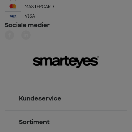
MASTERCARD
VISA
Sociale medier
Kundeservice
Kontakt os
Sortiment
Find butik