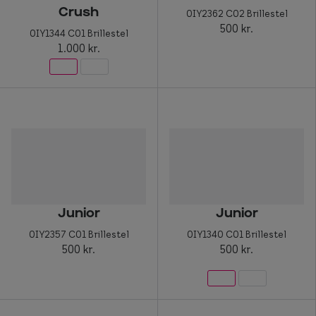
Crush
0IY2362 C02 Brillestel
500 kr.
0IY1344 C01 Brillestel
1.000 kr.
Junior
Junior
0IY2357 C01 Brillestel
0IY1340 C01 Brillestel
500 kr.
500 kr.