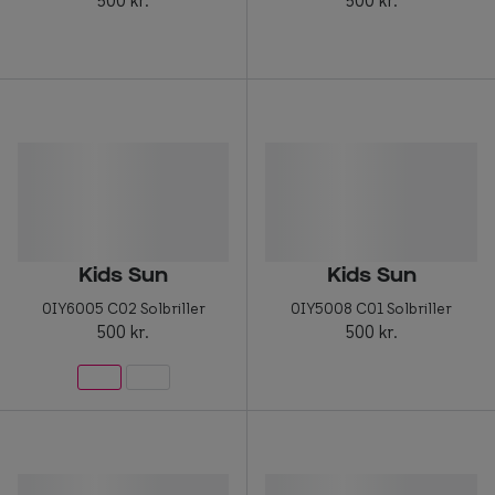
500 kr.
500 kr.
Kids Sun
Kids Sun
0IY6005 C02 Solbriller
0IY5008 C01 Solbriller
500 kr.
500 kr.