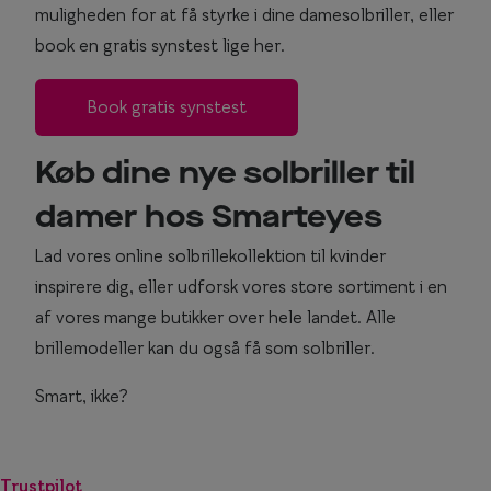
muligheden for at få styrke i dine damesolbriller, eller
book en gratis synstest lige her.
Book gratis synstest
Køb dine nye solbriller til
damer hos Smarteyes
Lad vores online solbrillekollektion til kvinder
inspirere dig, eller udforsk vores store sortiment i en
af vores mange butikker over hele landet. Alle
brillemodeller kan du også få som solbriller.
Smart, ikke?
Trustpilot