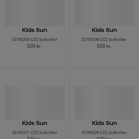
Kids Sun
Kids Sun
0IY6009 C01 Solbriller
0IY6008 C01 Solbriller
500 kr.
500 kr.
Kids Sun
Kids Sun
0IY6007 C01 Solbriller
0IY6006 C01 Solbriller