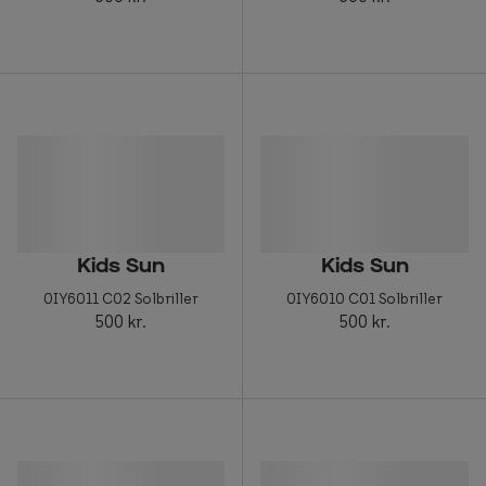
Kids Sun
Kids Sun
0IY6011 C02 Solbriller
0IY6010 C01 Solbriller
500 kr.
500 kr.