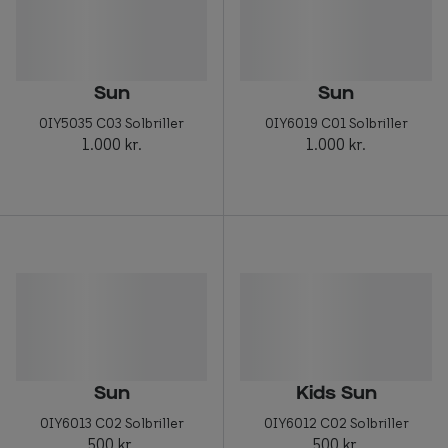
Sun
Sun
0IY5035 C03 Solbriller
0IY6019 C01 Solbriller
1.000 kr.
1.000 kr.
Sun
Kids Sun
0IY6013 C02 Solbriller
0IY6012 C02 Solbriller
500 kr.
500 kr.