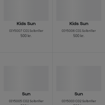
Kids Sun
Kids Sun
0IY5007 C01 Solbriller
0IY5006 C01 Solbriller
500 kr.
500 kr.
Sun
Sun
0IY5005 C02 Solbriller
0IY5003 C02 Solbriller