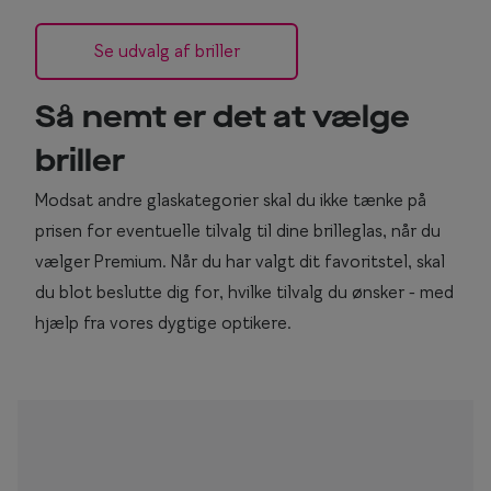
Se udvalg af briller
Så nemt er det at vælge
briller
Modsat andre glaskategorier skal du ikke tænke på
prisen for eventuelle tilvalg til dine brilleglas, når du
vælger Premium. Når du har valgt dit favoritstel, skal
du blot beslutte dig for, hvilke tilvalg du ønsker - med
hjælp fra vores dygtige optikere.