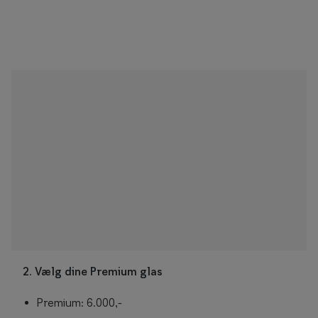
2. Vælg dine Premium glas
Premium: 6.000,-