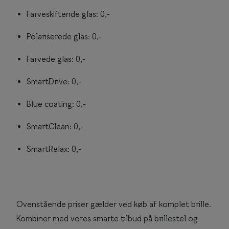
Farveskiftende glas: 0,-
Polariserede glas: 0,-
Farvede glas: 0,-
SmartDrive: 0,-
Blue coating: 0,-
SmartClean: 0,-
SmartRelax: 0,-
Ovenstående priser gælder ved køb af komplet brille.
Kombiner med vores smarte tilbud på brillestel og