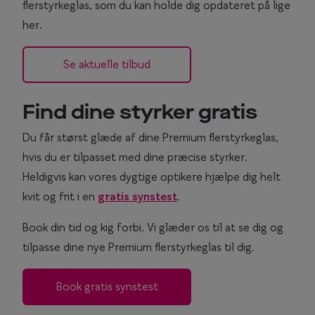
flerstyrkeglas, som du kan holde dig opdateret på lige
her.
Se aktuelle tilbud
Find dine styrker gratis
Du får størst glæde af dine Premium flerstyrkeglas,
hvis du er tilpasset med dine præcise styrker.
Heldigvis kan vores dygtige optikere hjælpe dig helt
kvit og frit i en
gratis synstest
.
Book din tid og kig forbi. Vi glæder os til at se dig og
tilpasse dine nye Premium flerstyrkeglas til dig.
Book gratis synstest