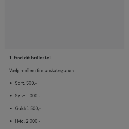
1. Find dit brillestel
Vælg mellem fire priskategorier:
Sort: 500,-
Sølv: 1.000,-
Guld: 1.500,-
Hvid: 2.000,-