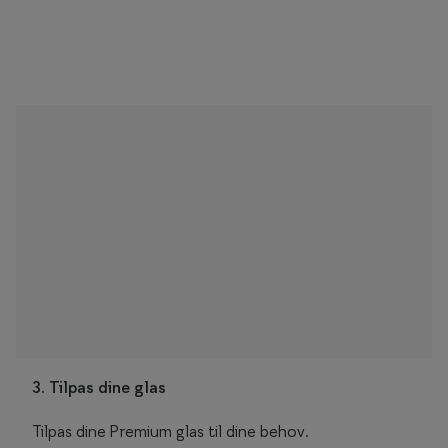
3. Tilpas dine glas
Tilpas dine Premium glas til dine behov.