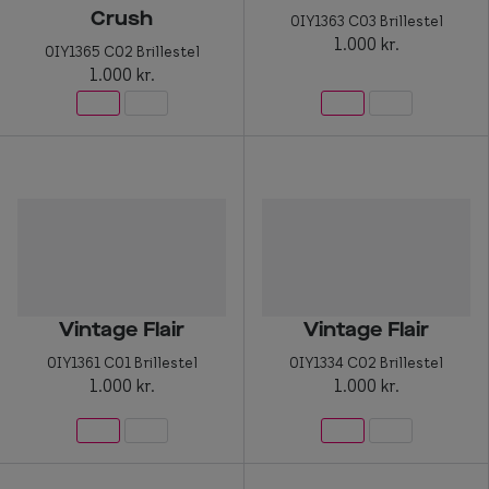
Crush
0IY1363 C03 Brillestel
1.000 kr.
0IY1365 C02 Brillestel
1.000 kr.
Vintage Flair
Vintage Flair
0IY1361 C01 Brillestel
0IY1334 C02 Brillestel
1.000 kr.
1.000 kr.