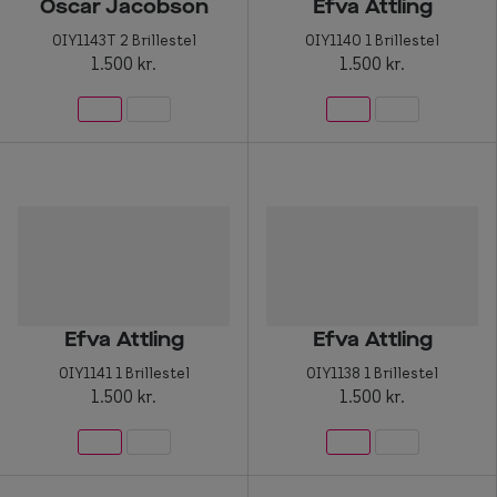
Oscar Jacobson
Efva Attling
0IY1143T 2 Brillestel
0IY1140 1 Brillestel
1.500 kr.
1.500 kr.
Efva Attling
Efva Attling
0IY1141 1 Brillestel
0IY1138 1 Brillestel
1.500 kr.
1.500 kr.