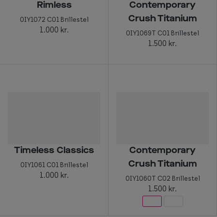
Rimless
Contemporary
Crush Titanium
0IY1072 C01 Brillestel
1.000 kr.
0IY1069T C01 Brillestel
1.500 kr.
Timeless Classics
Contemporary
Crush Titanium
0IY1061 C01 Brillestel
1.000 kr.
0IY1060T C02 Brillestel
1.500 kr.