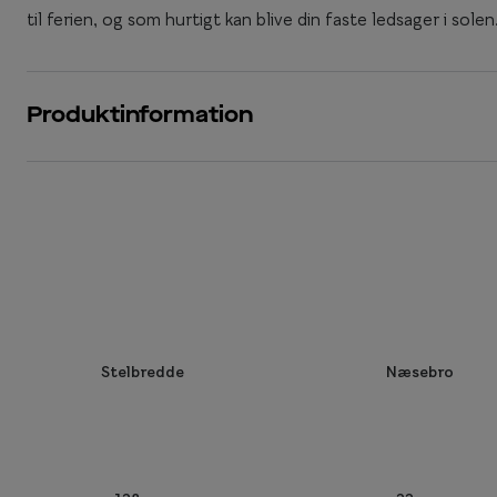
til ferien, og som hurtigt kan blive din faste ledsager i solen
Produktinformation
Stelbredde
Næsebro