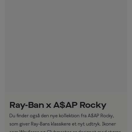
Ray-Ban x A$AP Rocky
Du finder også den nye kollektion fra A$AP Rocky,
som giver Ray-Bans klassikere et nyt udtryk. Ikoner