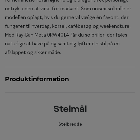
udtryk, uden at virke for markant. Som unisex-solbrille er
modellen oplagt, hvis du gerne vil vælge én favorit, der
fungerer til hverdag, kørsel, cafébesøg og weekendture.
Med Ray-Ban Meta 0RW4014 får du solbriller, der føles
naturlige at have på og samtidig løfter din stil på en
afslappet og sikker måde.
Produktinformation
Stelmål
Stelbredde