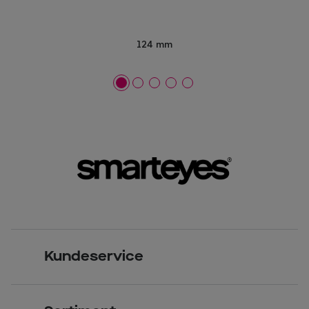
124 mm
Kundeservice
Kontakt os