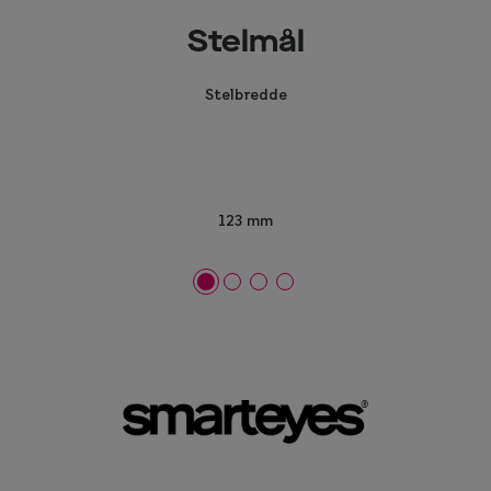
Stelmål
Stelbredde
123 mm