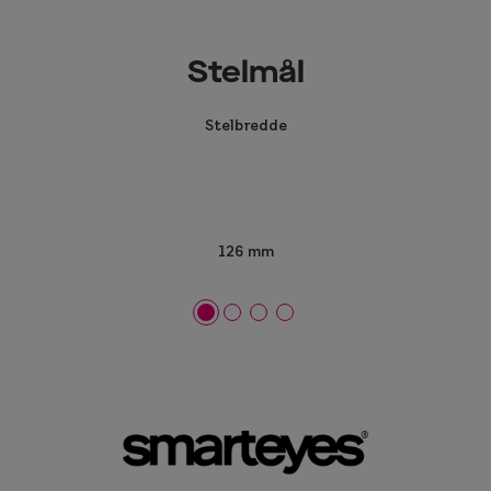
Stelmål
Stelbredde
126 mm