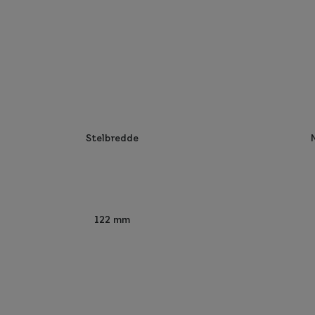
Stelbredde
122 mm