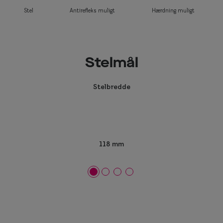
Stel
Antirefleks muligt
Hærdning muligt
Stelmål
Stelbredde
118 mm