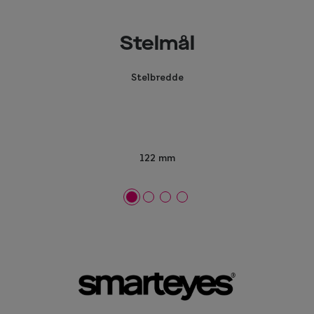
Stelmål
Stelbredde
122 mm