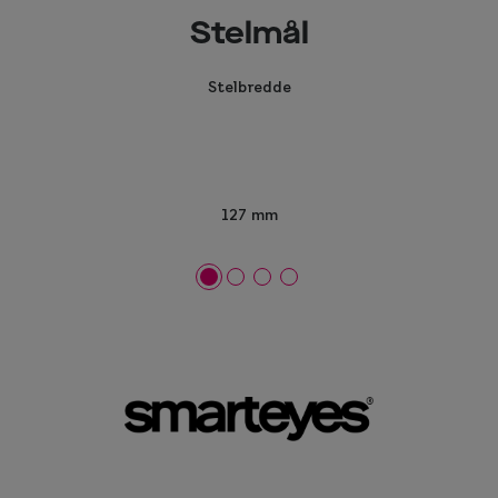
Stelmål
Stelbredde
127 mm