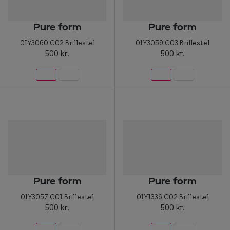
Pure form
Pure form
0IY3060 C02 Brillestel
0IY3059 C03 Brillestel
500 kr.
500 kr.
Pure form
Pure form
0IY3057 C01 Brillestel
0IY1336 C02 Brillestel
500 kr.
500 kr.