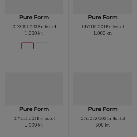
Pure Form
Pure Form
0IY3051 C03 Brillestel
0IY1119 C01 Brillestel
1.000 kr.
1.000 kr.
Pure Form
Pure Form
0IY1111 C01 Brillestel
0IY3022 C02 Brillestel
1.000 kr.
500 kr.