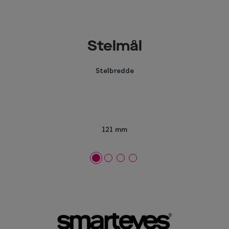
Stelmål
Stelbredde
121 mm