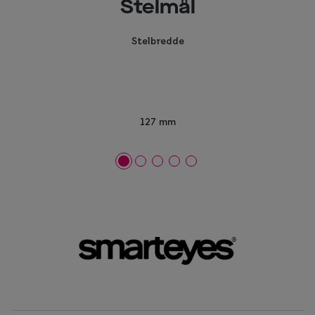
Stelmål
Stelbredde
127 mm