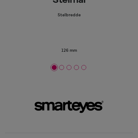
Stelmål
Stelbredde
126 mm