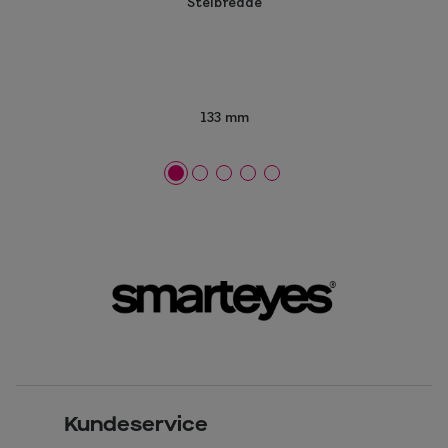
Stelbredde
133 mm
Kundeservice