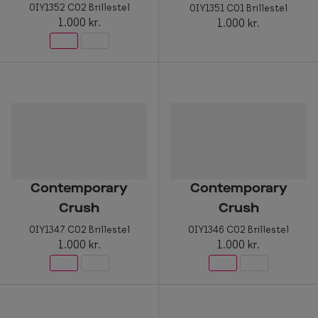
0IY1352 C02 Brillestel
0IY1351 C01 Brillestel
1.000 kr.
1.000 kr.
Contemporary
Contemporary
Crush
Crush
0IY1347 C02 Brillestel
0IY1346 C02 Brillestel
1.000 kr.
1.000 kr.