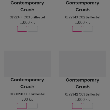
Contemporary
Contemporary
Crush
Crush
0IY2344 C03 Brillestel
0IY2343 C02 Brillestel
1.000 kr.
1.000 kr.
Contemporary
Contemporary
Crush
Crush
0IY3058 C03 Brillestel
0IY2342 C03 Brillestel
500 kr.
1.000 kr.