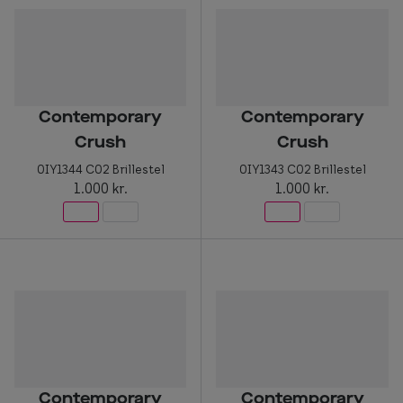
Contemporary
Contemporary
Crush
Crush
0IY1344 C02 Brillestel
0IY1343 C02 Brillestel
1.000 kr.
1.000 kr.
Contemporary
Contemporary