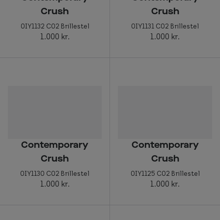
Crush
Crush
0IY1132 C02 Brillestel
0IY1131 C02 Brillestel
1.000 kr.
1.000 kr.
Contemporary
Contemporary
Crush
Crush
0IY1130 C02 Brillestel
0IY1125 C02 Brillestel
1.000 kr.
1.000 kr.